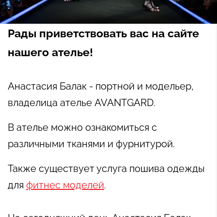
Рады приветствовать вас на сайте
нашего ателье!
Анастасия Балак - портной и модельер,
владелица ателье AVANTGARD.
В ателье можно ознакомиться с
различными тканями и фурнитурой.
Также существует услуга пошива одежды
для
фитнес моделей
.