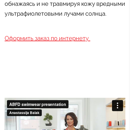
обнажаясь и не травмируя кожу вредными
ультрафиолетовыми лучами солнца.
Оформить заказ по интернету