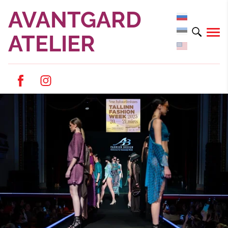
AVANTGARD
ATELIER