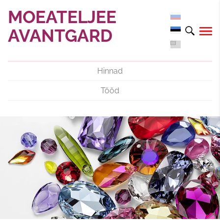
MOEATELJEE
AVANTGARD
Hinnad
Tööd